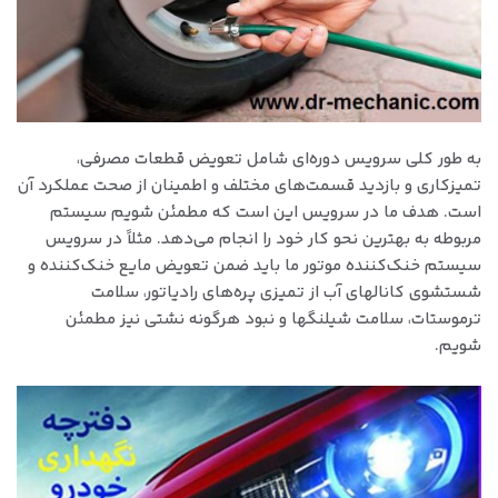
به طور کلی سرویس دوره‌ای شامل تعویض قطعات مصرفی،
تمیزکاری و بازدید قسمت‌های مختلف و اطمینان از صحت عملکرد آن
است. هدف ما در سرویس این است که مطمئن شویم سیستم
مربوطه به بهترین نحو کار خود را انجام ‌می‌دهد. مثلاً در سرویس
سیستم خنک‌کننده موتور ما باید ضمن تعویض مایع خنک‌کننده و
شستشوی کانالهای آب از تمیزی پره‌های رادیاتور، سلامت
ترموستات، سلامت شیلنگها و نبود هرگونه نشتی نیز مطمئن
شویم.