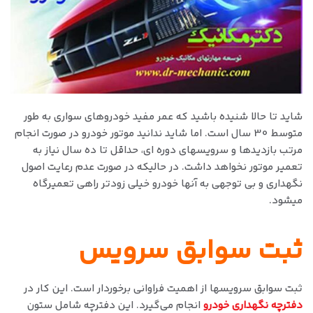
شاید تا حالا شنیده باشید که عمر مفید خودروهای سواری به طور
متوسط 30 سال است. اما شاید ندانید موتور خودرو در صورت انجام
مرتب بازدیدها و سرویسهای دوره ای، حداقل تا ده سال نیاز به
تعمیر موتور نخواهد داشت. در حالیکه در صورت عدم رعایت اصول
نگهداری و بی توجهی به آنها خودرو خیلی زودتر راهی تعمیرگاه
میشود.
ثبت سوابق سرویس
ثبت سوابق سرویسها از اهمیت فراوانی برخوردار است. این کار در
دفترچه نگهداری خودرو
انجام می‌گیرد. این دفترچه شامل ستون