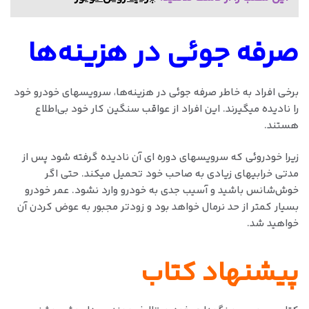
صرفه جوئی در هزینه‌ها
برخی افراد به خاطر صرفه جوئی در هزینه‌ها، سرویسهای خودرو خود
را نادیده میگیرند. این افراد از عواقب سنگین کار خود بی‌اطلاع
هستند.
زیرا خودروئی که سرویسهای دوره ای آن نادیده گرفته شود پس از
مدتی خرابیهای زیادی به صاحب خود تحمیل میکند. حتی اگر
خوش‌شانس باشید و آسیب جدی به خودرو وارد نشود. عمر خودرو
بسیار کمتر از حد نرمال خواهد بود و زودتر مجبور به عوض کردن آن
خواهید شد.
پیشنهاد کتاب