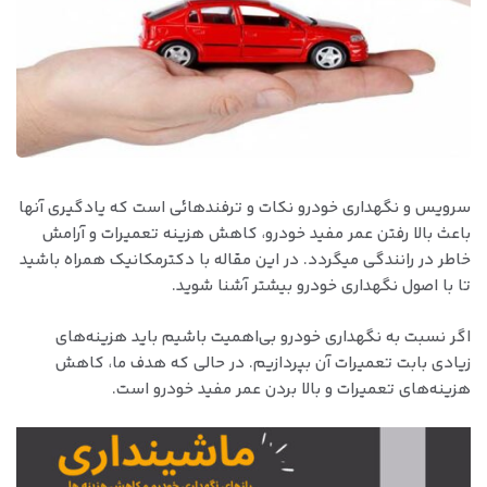
سرویس و نگهداری خودرو نکات و ترفندهائی است که یادگیری آنها
باعث بالا رفتن عمر مفید خودرو، کاهش هزینه تعمیرات و آرامش
خاطر در رانندگی میگردد. در این مقاله با دکترمکانیک همراه باشید
تا با اصول نگهداری خودرو بیشتر آشنا شوید.
اگر نسبت به نگهداری خودرو بی‌‌اهمیت باشیم باید هزینه‌های
زیادی بابت تعمیرات آن بپردازیم. در حالی که هدف ما، کاهش
هزینه‌های تعمیرات و بالا بردن عمر مفید خودرو است.