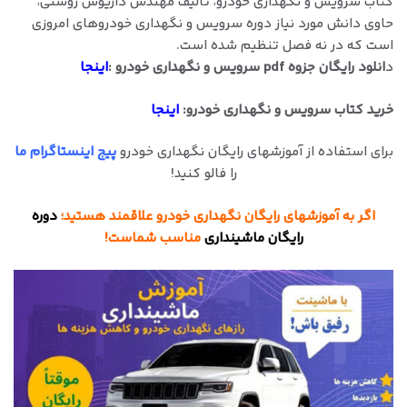
كتاب سرویس و نگهداری خودرو، تالیف مهندس داریوش روشنی،
حاوي دانش مورد نیاز دوره سرویس و نگهداری خودروهای امروزی
است که در نه فصل تنظیم شده است.
د
انلود رایگان جزوه pdf سرویس و نگهداری خودرو :
اینجا
خرید کتاب سرویس و نگهداری خودرو:
اینجا
برای استفاده از آموزشهای رایگان نگهداری خودرو
پیج اینستاگرام ما
را فالو کنید!
اگر به آموزشهای رایگان نگهداری خودرو علاقمند هستید؛
دوره
رایگان ماشینداری
مناسب شماست!