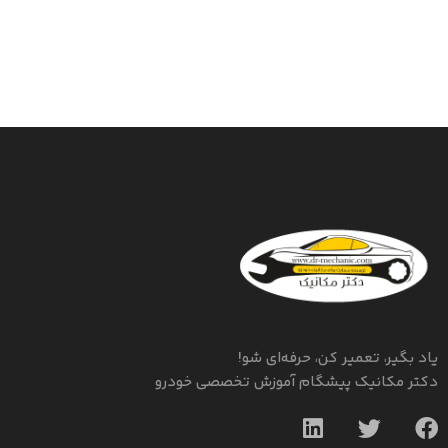
یاد بگیر، تعمیر کن، حرفه‌ای شو!
دکتر مکانیک پیشگام آموزش تخصصی خودرو