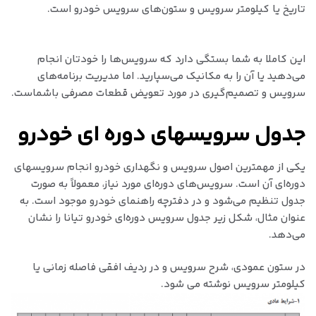
تاریخ یا کیلومتر سرویس و ستون‌های سرویس‌ خودرو است.
این کاملا به شما بستگی دارد که سرویس‌ها را خودتان انجام
می‌دهید یا آن را به مکانیک می‌سپارید. اما مدیریت برنامه‌های
سرویس و تصمیم‌گیری در مورد تعویض قطعات مصرفی باشماست.
جدول سرویسهای دوره ای خودرو
یکی از مهمترین اصول سرویس و نگهداری خودرو انجام سرویسهای
دوره‌ای آن است. سرویس‌های دوره‌ای مورد نیاز، معمولاً به صورت
جدول تنظیم می‌شود و در دفترچه راهنمای خودرو موجود است. به
عنوان مثال، شکل زیر جدول سرویس‌ دوره‌ای خودرو تیانا را نشان
می‌دهد.
در ستون عمودی، شرح سرویس و در ردیف افقی فاصله زمانی یا
کیلومتر سرویس نوشته می شود.