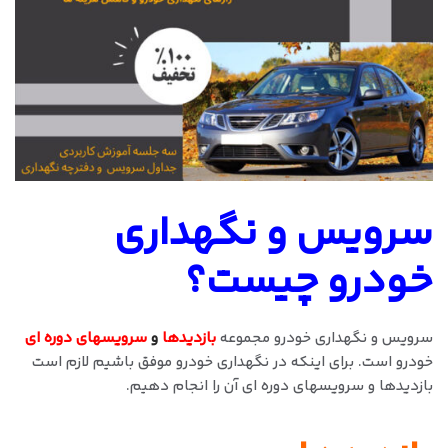
سرویس و نگهداری
خودرو چیست؟
سرویس و نگهداری خودرو مجموعه
بازدیدها
و
سرویسهای
دوره ای
خودرو است. برای اینکه در نگهداری خودرو موفق باشیم لازم است
بازدیدها و سرویسهای دوره ای آن را انجام دهیم.