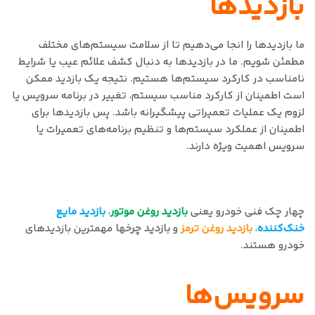
بازدیدها
ما بازدیدها را انجا می‌دهیم تا از سلامت سیستم‌های مختلف
مطمئن شویم. ما در بازدیدها به دنبال کشف علائم عیب یا شرایط
نامناسب در کارکرد سیستم‌ها هستیم. نتیجه یک بازدید ممکن
است اطمینان از کارکرد مناسب سیستم، تغییر در برنامه سرویس یا
لزوم یک عملیات تعمیراتی پیشگیرانه باشد. پس بازدیدها برای
اطمینان از عملکرد سیستم‌ها و تنظیم برنامه‌های تعمیرات یا
سرویس اهمیت ویژه دارند.
چهار چک فنی خودرو یعنی
بازدید روغن موتور
،
بازدید مایع
خنک‌کننده
،
بازدید روغن ترمز
و
بازدید چرخها
مهمترین بازدیدهای
خودرو هستند.
سرویس‌ها