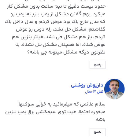
حدود بیست دقیق تا نیم ساعت بدون مشکل کار
میکرد. بهم گفتن مشکل از پمپ بنزینه، پمپ رو
که مدل خارج باک بود عوض کردم و مدل داخل باک
گذاشتم، مشکل حل نشد، رله دوبل رو عوض
کردم، باز هم مشکل حل نشد، فیلتر بنزین هم
عوض شده، اما همچنان مشکل حل نشده. به
نظرتون دیگه مشکل میتونه چی باشه؟
پاسخ
داریوش روشنی
قبل 3 سال
سلام علائمی که میفرمائید به خرابی سوکتها
میخوره احتمالا عیب توی سیمکشی برق پمپ بنزین
باشه
پاسخ