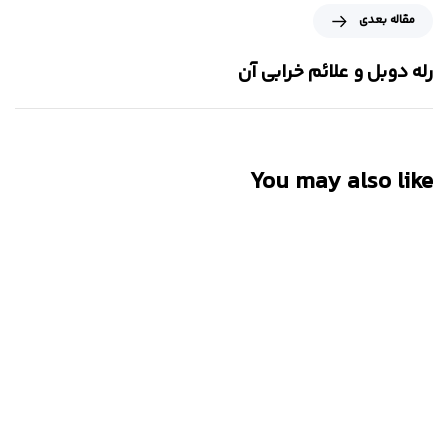
مقاله بعدی
رله دوبل و علائم خرابی آن
You may also like