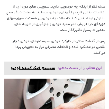
صرف نظر از اینکه چه خودرویی دارید، سرویس های دوره ای، از
اقدامات جدایی ناپذیرِ نگهداری خودرو هستند. به عبارت دیگر هیج
تفاوتی ایجاد نمی کند که مالک چه خودرویی هستید،
سرویسهای
دوره ای
در افزایش عمر مفید خودرو و جلوگیری از هزینه های
تعمیرات بسیار تاثیرگذاراست.
پس از گذشت مدتی از کارکرد خودرو، سیستم‌های خودرو دچار
نقصی در عملکرد شده و قطعات مصرفی نیاز به تعویض پیدا
می‌کنند.
این مطلب را از دست ندهید:
سیستم خنک کننده خودرو