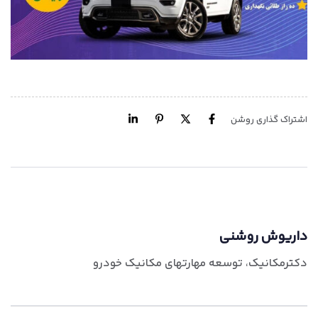
اشتراک گذاری روشن
داریوش روشنی
دکترمکانیک، توسعه مهارتهای مکانیک خودرو