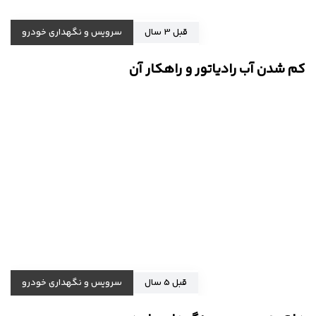
قبل 3 سال
سرویس و نگهداری خودرو
کم شدن آب رادیاتور و راهکار آن
قبل 5 سال
سرویس و نگهداری خودرو